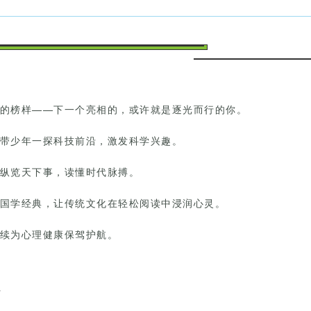
的榜样——下一个亮相的，或许就是逐光而行的你。
带少年一探科技前沿，激发科学兴趣。
纵览天下事，读懂时代脉搏。
国学经典，让传统文化在轻松阅读中浸润心灵。
续为心理健康保驾护航。
行