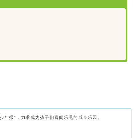
少年报”，力求成为孩子们喜闻乐见的成长乐园。